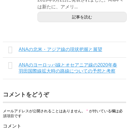
は新たに、アメリ...
記事を読む
ANAの北米・アジア線の現状把握と展望
ANAのヨーロッパ線とオセアニア線の2020年春
羽田国際線拡大時の路線についての予想と考察
コメントをどうぞ
メールアドレスが公開されることはありません。
*
が付いている欄は必
須項目です
コメント