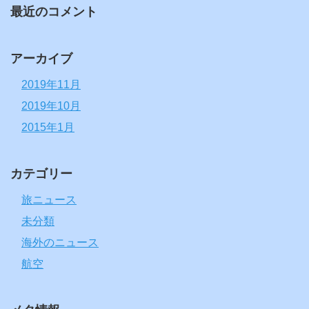
最近のコメント
アーカイブ
2019年11月
2019年10月
2015年1月
カテゴリー
旅ニュース
未分類
海外のニュース
航空