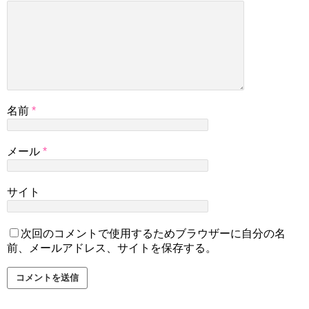
名前
*
メール
*
サイト
次回のコメントで使用するためブラウザーに自分の名
前、メールアドレス、サイトを保存する。