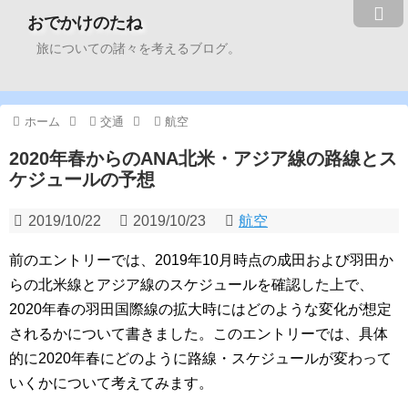
おでかけのたね
旅についての諸々を考えるブログ。
ホーム
交通
航空
2020年春からのANA北米・アジア線の路線とス
ケジュールの予想
2019/10/22
2019/10/23
航空
前のエントリーでは、2019年10月時点の成田および羽田か
らの北米線とアジア線のスケジュールを確認した上で、
2020年春の羽田国際線の拡大時にはどのような変化が想定
されるかについて書きました。このエントリーでは、具体
的に2020年春にどのように路線・スケジュールが変わって
いくかについて考えてみます。